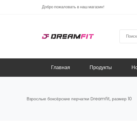
Добро пожаловать в наш магазин!
Главная
Продукты
Но
Взрослые боксёрские перчатки Dreamfit, размер 10