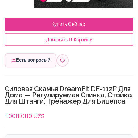
Купить Сейчас!
Добавить В Корзину
Есть вопросы?
Силовая Скамья DreamFit DF-112P Для
Дома — Регулируемая Спинка, Стойка
Для Штанги, Тренажёр Для Бицепса
1 000 000 UZS