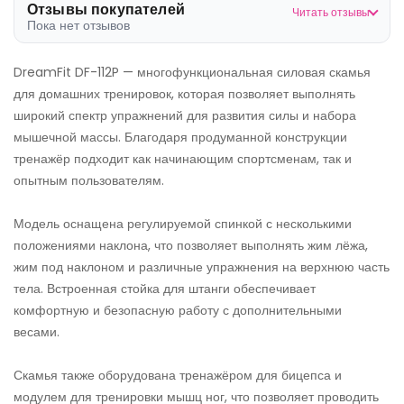
Отзывы покупателей
Читать отзывы
Пока нет отзывов
DreamFit DF-112P — многофункциональная силовая скамья
для домашних тренировок, которая позволяет выполнять
широкий спектр упражнений для развития силы и набора
мышечной массы. Благодаря продуманной конструкции
тренажёр подходит как начинающим спортсменам, так и
опытным пользователям.
Модель оснащена регулируемой спинкой с несколькими
положениями наклона, что позволяет выполнять жим лёжа,
жим под наклоном и различные упражнения на верхнюю часть
тела. Встроенная стойка для штанги обеспечивает
комфортную и безопасную работу с дополнительными
весами.
Скамья также оборудована тренажёром для бицепса и
модулем для тренировки мышц ног, что позволяет проводить