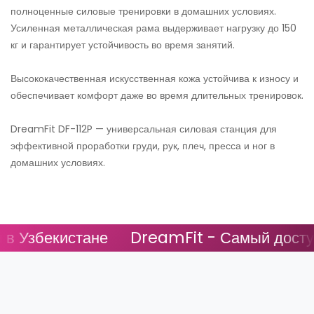
полноценные силовые тренировки в домашних условиях.
Усиленная металлическая рама выдерживает нагрузку до 150
кг и гарантирует устойчивость во время занятий.
Высококачественная искусственная кожа устойчива к износу и
обеспечивает комфорт даже во время длительных тренировок.
DreamFit DF-112P — универсальная силовая станция для
эффективной проработки груди, рук, плеч, пресса и ног в
домашних условиях.
Узбекистане
DreamFit - Самый доступны