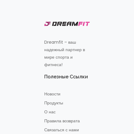
Dreamfit – ваш
надежный партнер в
мире спорта и
фитнеса!
Полезные Ссылки
Новости
Продукты
О нас
Правила возврата
Связаться с нами