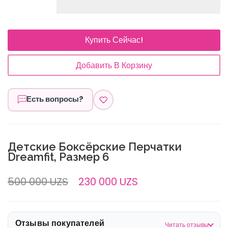
Купить Сейчас!
Добавить В Корзину
Есть вопросы?
Детские Боксёрские Перчатки
Dreamfit, Размер 6
500 000 UZS
230 000 UZS
Отзывы покупателей
Читать отзывы