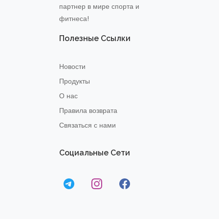
партнер в мире спорта и
фитнеса!
Полезные Ссылки
Новости
Продукты
О нас
Правила возврата
Связаться с нами
Социальные Сети