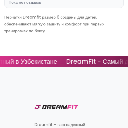
Пока нет отзывов
Перчатки Dreamfit размер 6 созданы для детей,
обеспечивают мягкую защиту и комфорт при первых
тренировках по боксу.
ый в Узбекистане
DreamFit - Самый до
Dreamfit – ваш надежный