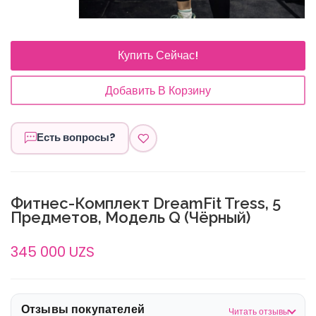
Купить Сейчас!
Добавить В Корзину
Есть вопросы?
Фитнес-Комплект DreamFit Tress, 5
Предметов, Модель Q (чёрный)
345 000 UZS
Отзывы покупателей
Читать отзывы