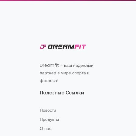
Dreamfit – ваш надежный
партнер в мире спорта и
фитнеса!
Полезные Ссылки
Новости
Продукты
О нас