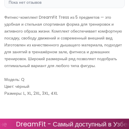
Пока нет отзывов
Фитнес-комплект DreamFit Tress из 5 предметов — это
удобная и стильная спортивная форма для тренировок и
активного образа жизни. Комплект обеспечивает комфортную
посадку, свободу движений и современный внешний вид.
Изготовлен из качественного дышащего материала, подходит
для занятий в тренажёрном зале, фитнеса и домашних
тренировок. Широкий размерный ряд позволяет подобрать
оптимальный вариант для любого типа фигуры.
Модель: Q
Цвет: чёрный
Размеры: L, XL, 2XL, 3XL, 4XL
DreamFit - Самый доступный в Узбеки