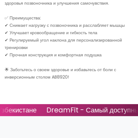
здоровья позвоночника и улучшения самочувствия.
✅ Преимущества:
✔ Снимает нагрузку с позвоночника и расслабляет мышцы
✔ Улучшает кровообращение и гибкость тела
✔ Регулируемый угол наклона для персонализированной
тренировки
✔ Прочная конструкция и комфортная подушка
🌟 Заботьтесь о своем здоровье и избавьтесь от боли с
инверсионным столом AB8920!
бекистане
DreamFit - Самый доступный