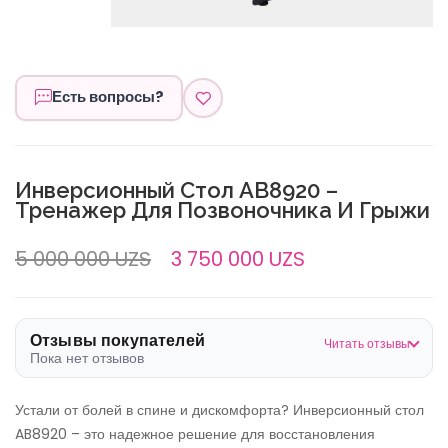
Есть вопросы?
Инверсионный Стол AB8920 –
Тренажер Для Позвоночника И Грыжи
5 000 000 UZS
3 750 000 UZS
Отзывы покупателей
Читать отзывы
Пока нет отзывов
Устали от болей в спине и дискомфорта? Инверсионный стол
AB8920 – это надежное решение для восстановления