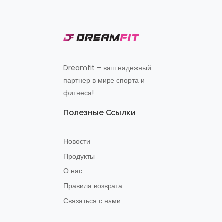
Dreamfit – ваш надежный
партнер в мире спорта и
фитнеса!
Полезные Ссылки
Новости
Продукты
О нас
Правила возврата
Связаться с нами