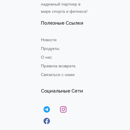
надежный партнер в
мире спорта и фитнеса!
Полезные Ссылки
Новости
Продукты
О нас
Правила возврата
Связаться с нами
Социальные Сети