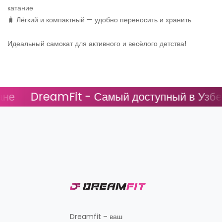
катание
🧳 Лёгкий и компактный — удобно переносить и хранить
Идеальный самокат для активного и весёлого детства!
DreamFit - Самый доступный в Узбеки
Dreamfit – ваш