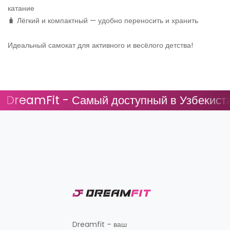
катание
🧳 Лёгкий и компактный — удобно переносить и хранить
Идеальный самокат для активного и весёлого детства!
reamFit - Самый доступный в Узбекистане
Dreamfit – ваш