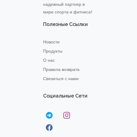
надежный партнер в
мире спорта и фитнеса!
Полезные Ссылки
Новости
Продукты
О нас
Правила возврата
Связаться с нами
Социальные Сети