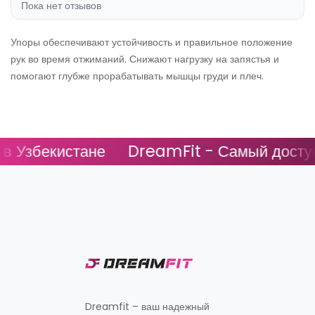
Пока нет отзывов
Упоры обеспечивают устойчивость и правильное положение
рук во время отжиманий. Снижают нагрузку на запястья и
помогают глубже прорабатывать мышцы груди и плеч.
Узбекистане
DreamFit - Самый доступны
Dreamfit – ваш надежный