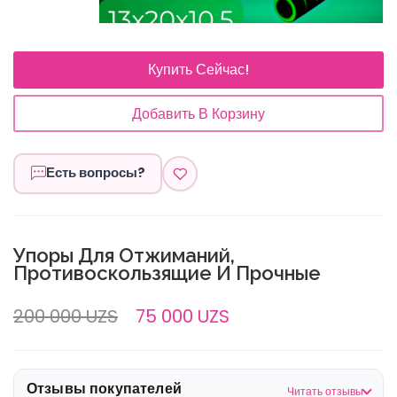
Купить Сейчас!
Добавить В Корзину
Есть вопросы?
Упоры Для Отжиманий,
Противоскользящие И Прочные
200 000 UZS
75 000 UZS
Отзывы покупателей
Читать отзывы