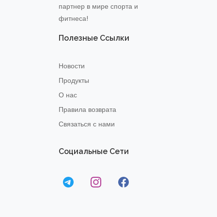
партнер в мире спорта и
фитнеса!
Полезные Ссылки
Новости
Продукты
О нас
Правила возврата
Связаться с нами
Социальные Сети