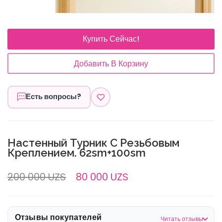
Купить Сейчас!
Добавить В Корзину
Есть вопросы?
Настенный Турник С Резьбовым
Креплением. 62sm+100sm
200 000 UZS
80 000 UZS
Отзывы покупателей
Читать отзывы