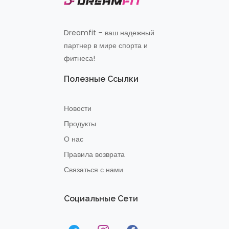
Dreamfit – ваш надежный
партнер в мире спорта и
фитнеса!
Полезные Ссылки
Новости
Продукты
О нас
Правила возврата
Связаться с нами
Социальные Сети