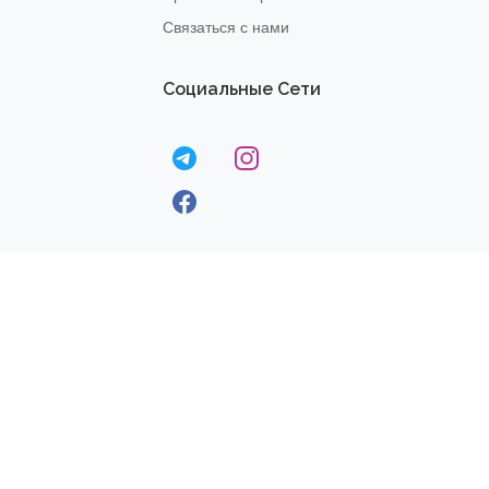
Связаться с нами
Социальные Сети
© 2020
Dream Fit
-