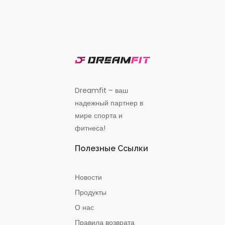
Dreamfit – ваш
надежный партнер в
мире спорта и
фитнеса!
Полезные Ссылки
Новости
Продукты
О нас
Правила возврата