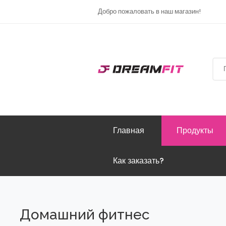
Добро пожаловать в наш магазин!
Главная
Продукты
Как заказать?
Домашний фитнес