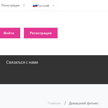
Регистрация
Русский
Войти
Регистрация
Связаться с нами
Главная
Домашний фитнес