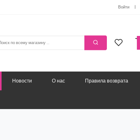
Войти
Новости
О нас
Правила возврата