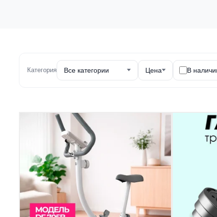
Категория
Все категории
Цена
В наличи