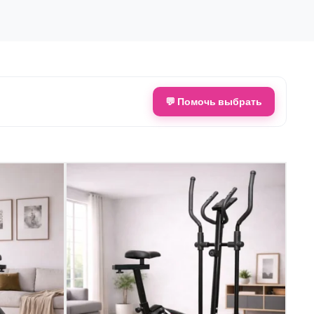
💬 Помочь выбрать