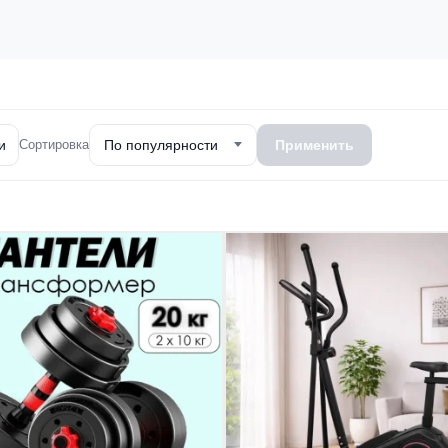
и
Сортировка
По популярности
Применить