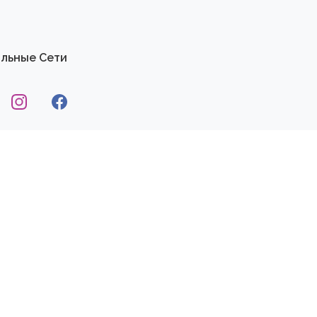
льные Сети