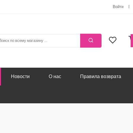
Войти
Новости
О нас
Правила возврата