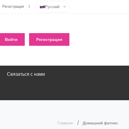
Регистрация
Русский
Войти
Регистрация
Связаться с нами
Главная
Домашний фитнес