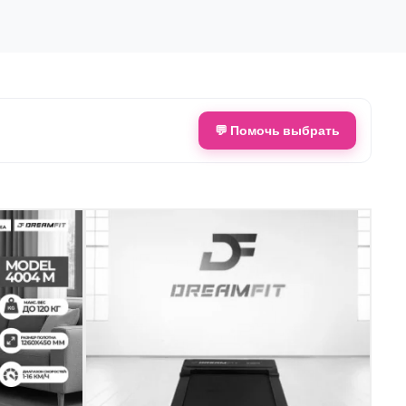
💬 Помочь выбрать