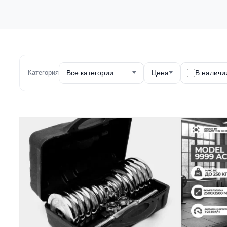
Категория
Все категории
Цена
В наличи