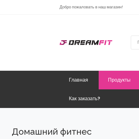
Добро пожаловать в наш магазин!
Главная
Продукты
Как заказать?
Домашний фитнес