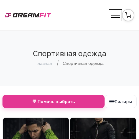
Спортивная одежда
Главная
Спортивная одежда
💬 Помочь выбрать
Фильтры