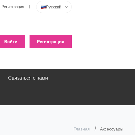
Регистрация
Русский
Войти
Регистрация
Связаться с нами
Главная
Аксессуары