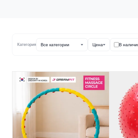
Категория
Все категории
Цена
В наличи