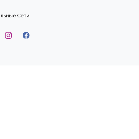
льные Сети