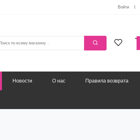
Войти
Новости
О нас
Правила возврата