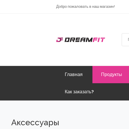
Добро пожаловать в наш магазин!
Главная
Продукты
Как заказать?
Аксессуары