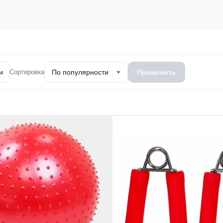
и
Сортировка
По популярности
Применить