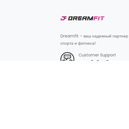
Dreamfit – ваш надежный партнер
спорта и фитнеса!
Customer Support
+998 87 827 20 