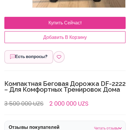
Купить Сейчас!
Добавить В Корзину
Есть вопросы?
Компактная Беговая Дорожка DF-2222
– Для Комфортных Тренировок Дома
3 500 000 UZS
2 000 000 UZS
Отзывы покупателей
Читать отзывы