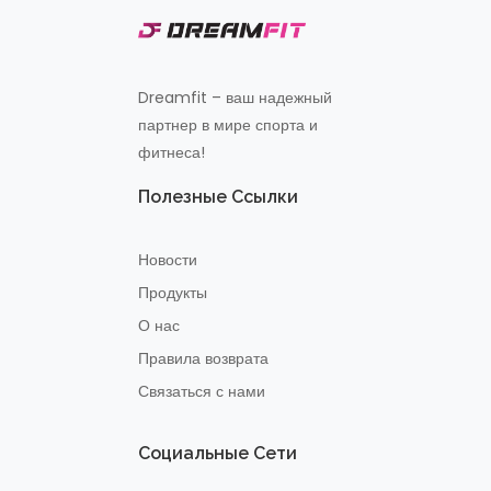
Dreamfit – ваш надежный
партнер в мире спорта и
фитнеса!
Полезные Ссылки
Новости
Продукты
О нас
Правила возврата
Связаться с нами
Социальные Сети