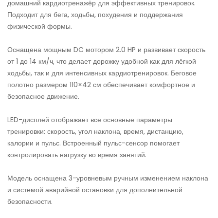
домашний кардиотренажёр для эффективных тренировок.
Подходит для бега, ходьбы, похудения и поддержания
физической формы.
Оснащена мощным DC мотором 2.0 HP и развивает скорость
от 1 до 14 км/ч, что делает дорожку удобной как для лёгкой
ходьбы, так и для интенсивных кардиотренировок. Беговое
полотно размером 110×42 см обеспечивает комфортное и
безопасное движение.
LED-дисплей отображает все основные параметры
тренировки: скорость, угол наклона, время, дистанцию,
калории и пульс. Встроенный пульс-сенсор помогает
контролировать нагрузку во время занятий.
Модель оснащена 3-уровневым ручным изменением наклона
и системой аварийной остановки для дополнительной
безопасности.