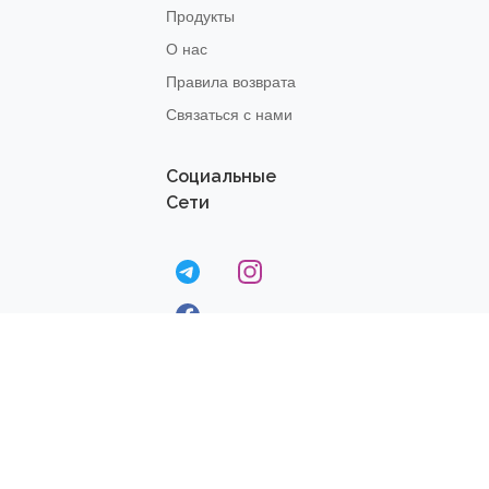
Продукты
О нас
Правила возврата
Связаться с нами
Социальные
Сети