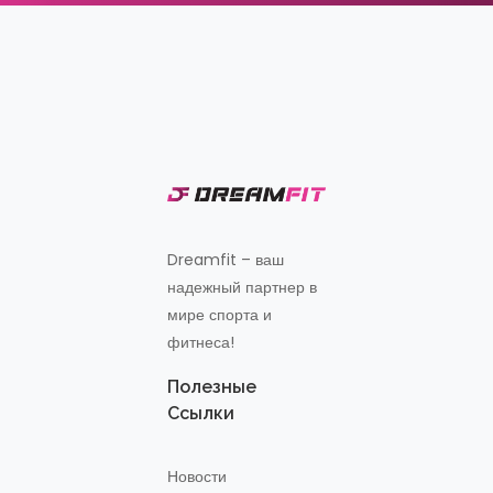
Dreamfit – ваш
надежный партнер в
мире спорта и
фитнеса!
Полезные
Ссылки
Новости