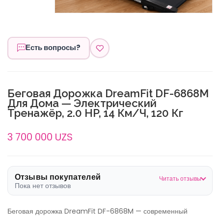
Есть вопросы?
Беговая Дорожка DreamFit DF-6868M
Для Дома — Электрический
Тренажёр, 2.0 HP, 14 Км/ч, 120 Кг
3 700 000 UZS
Отзывы покупателей
Читать отзывы
Пока нет отзывов
Беговая дорожка DreamFit DF-6868M — современный