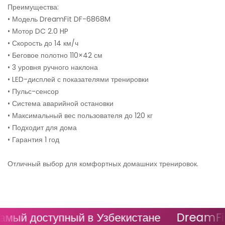
Преимущества:
• Модель DreamFit DF-6868M
• Мотор DC 2.0 HP
• Скорость до 14 км/ч
• Беговое полотно 110×42 см
• 3 уровня ручного наклона
• LED-дисплей с показателями тренировки
• Пульс-сенсор
• Система аварийной остановки
• Максимальный вес пользователя до 120 кг
• Подходит для дома
• Гарантия 1 год
Отличный выбор для комфортных домашних тренировок.
й доступный в Узбекистане
DreamFit - 