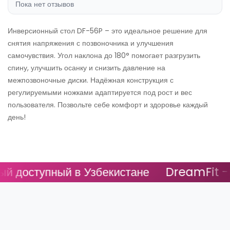
Пока нет отзывов
Инверсионный стол DF-56P – это идеальное решение для
снятия напряжения с позвоночника и улучшения
самочувствия. Угол наклона до 180° помогает разгрузить
спину, улучшить осанку и снизить давление на
межпозвоночные диски. Надёжная конструкция с
регулируемыми ножками адаптируется под рост и вес
пользователя. Позвольте себе комфорт и здоровье каждый
день!
доступный в Узбекистане
DreamFit - Са