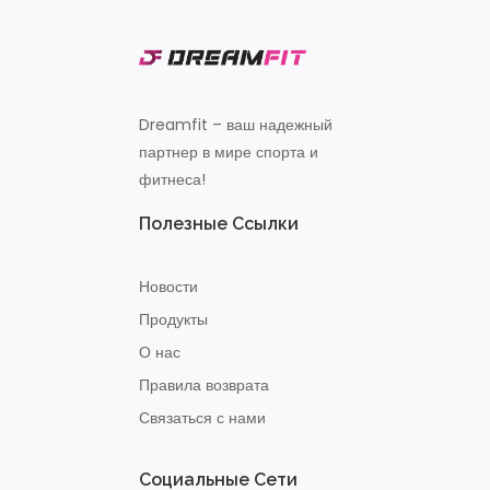
Dreamfit – ваш надежный
партнер в мире спорта и
фитнеса!
Полезные Ссылки
Новости
Продукты
О нас
Правила возврата
Связаться с нами
Социальные Сети