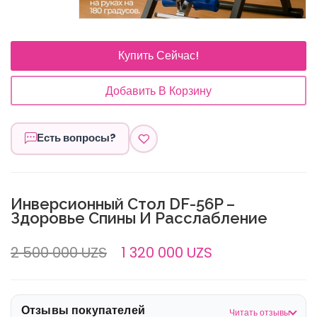
Купить Сейчас!
Добавить В Корзину
Есть вопросы?
Инверсионный Стол DF-56P –
Здоровье Спины И Расслабление
2 500 000 UZS
1 320 000 UZS
Отзывы покупателей
Читать отзывы