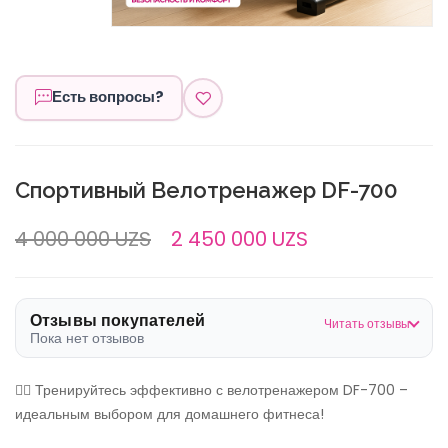
Есть вопросы?
Спортивный Велотренажер DF-700
4 000 000 UZS
2 450 000 UZS
Отзывы покупателей
Читать отзывы
Пока нет отзывов
🏋️‍♂️ Тренируйтесь эффективно с велотренажером DF-700 –
идеальным выбором для домашнего фитнеса!