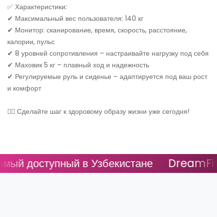
✅ Характеристики:
✔ Максимальный вес пользователя: 140 кг
✔ Монитор: сканирование, время, скорость, расстояние,
калории, пульс
✔ 8 уровней сопротивления – настраивайте нагрузку под себя
✔ Маховик 5 кг – плавный ход и надежность
✔ Регулируемые руль и сиденье – адаптируется под ваш рост
и комфорт
🚴‍♂️ Сделайте шаг к здоровому образу жизни уже сегодня!
й доступный в Узбекистане
DreamFit -