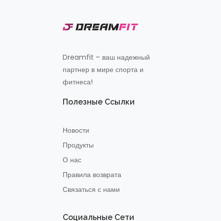
Dreamfit – ваш надежный
партнер в мире спорта и
фитнеса!
Полезные Ссылки
Новости
Продукты
О нас
Правила возврата
Связаться с нами
Социальные Сети