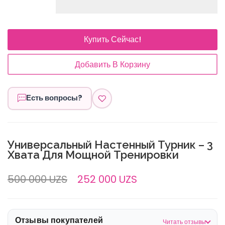
Купить Сейчас!
Добавить В Корзину
Есть вопросы?
Универсальный Настенный Турник – 3
Хвата Для Мощной Тренировки
500 000 UZS
252 000 UZS
Отзывы покупателей
Читать отзывы