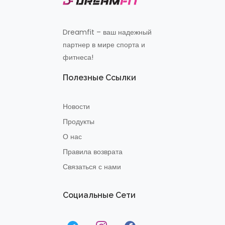
Dreamfit – ваш надежный
партнер в мире спорта и
фитнеса!
Полезные Ссылки
Новости
Продукты
О нас
Правила возврата
Связаться с нами
Социальные Сети