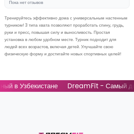
Пока нет отзывов
Тренируйтесь эффективно дома с универсальным настенным
турником! 3 типа хвата позволяют проработать спину, грудь,
руки и пресс, повышая силу и выносливость. Простая
установка в любом удобном месте. Турник подходит для
людей всех возрастов, включая детей. Улучшайте свою
физическую форму и достигайте новых спортивных целей!
ый в Узбекистане
DreamFit - Самый дос