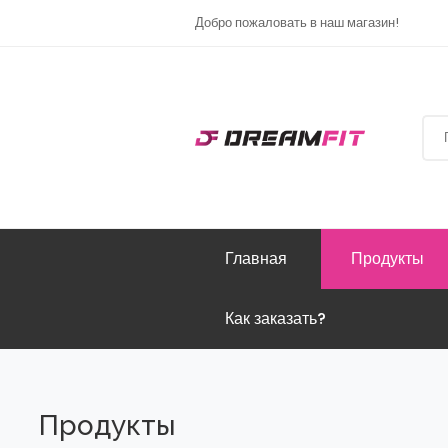
Добро пожаловать в наш магазин!
Главная
Продукты
Как заказать?
Продукты