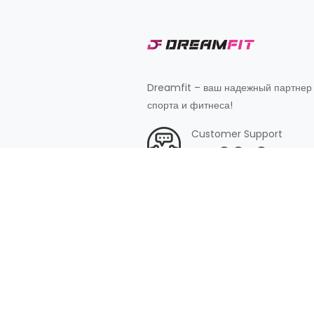
Dreamfit – ваш надежный партнер
спорта и фитнеса!
Customer Support
+998 87 827 20 