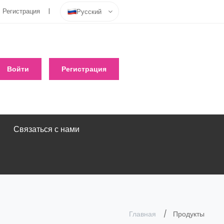
Регистрация
Русский
Войти
Регистрация
Связаться с нами
Главная
Продукты