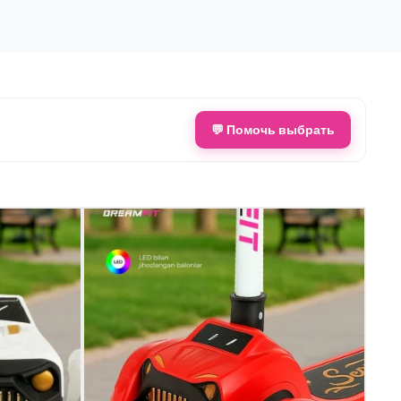
💬 Помочь выбрать