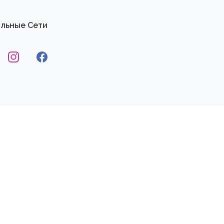
льные Сети