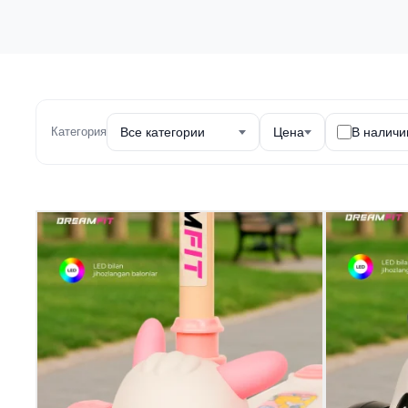
Категория
Все категории
Цена
В наличи