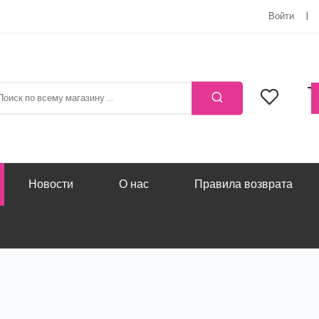
Войти
Новости
О нас
Правила возврата