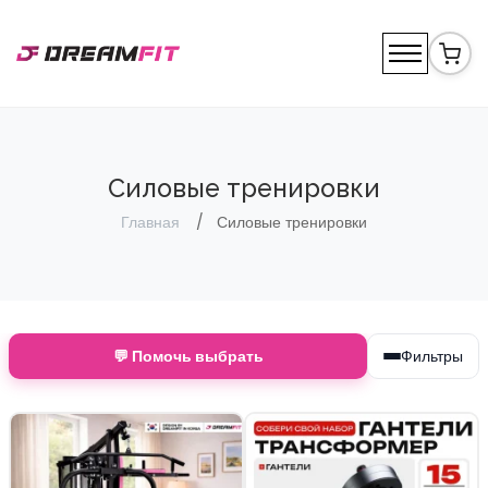
Силовые тренировки
Главная
Силовые тренировки
💬 Помочь выбрать
Фильтры