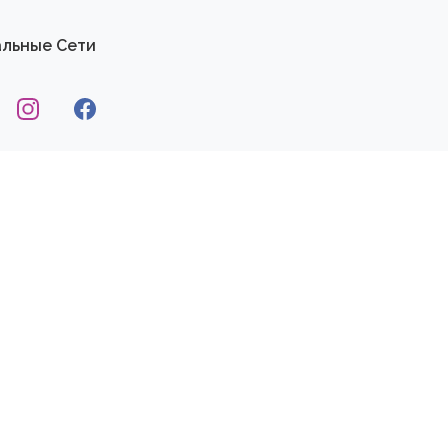
льные Сети