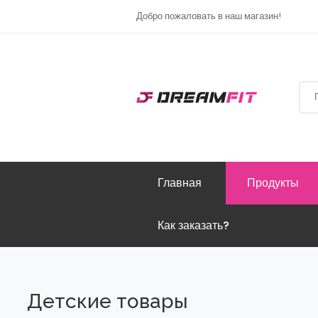
Добро пожаловать в наш магазин!
Главная
Продукты
Как заказать?
Детские товары