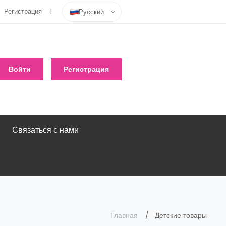
Регистрация
Русский
Войти
Регистрация
Связаться с нами
Главная
Детские товары