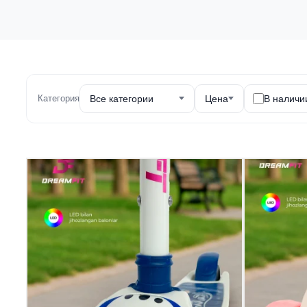
Категория
Все категории
Цена
В наличи