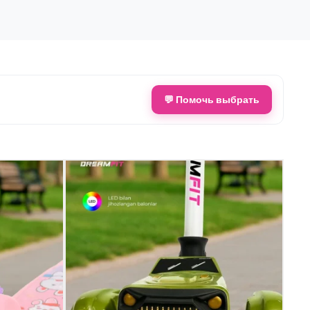
💬 Помочь выбрать