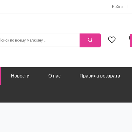
Войти
Новости
О нас
Правила возврата