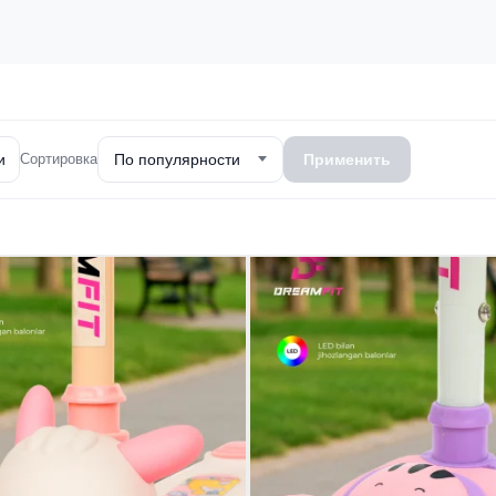
и
Сортировка
По популярности
Применить