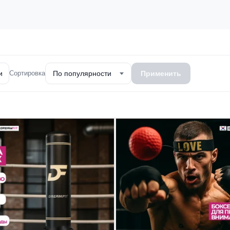
и
Сортировка
По популярности
Применить