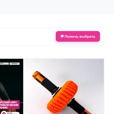
💬 Помочь выбрать