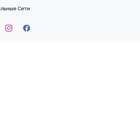
льные Сети