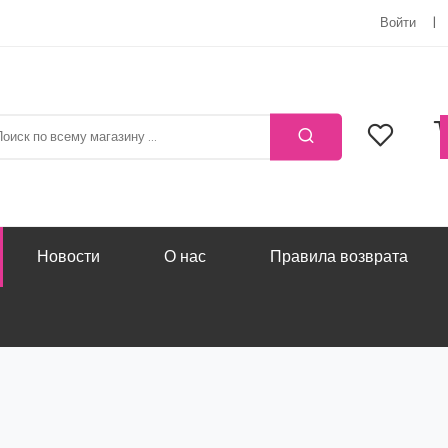
Войти
Новости
О нас
Правила возврата