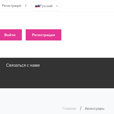
Регистрация
Русский
Войти
Регистрация
Связаться с нами
Главная
Аксессуары