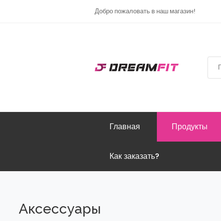
Добро пожаловать в наш магазин!
Главная
Продукты
Как заказать?
Аксессуары