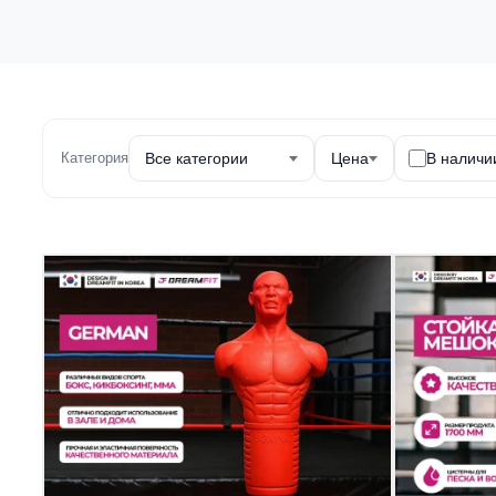
Категория
Все категории
Цена
В наличи