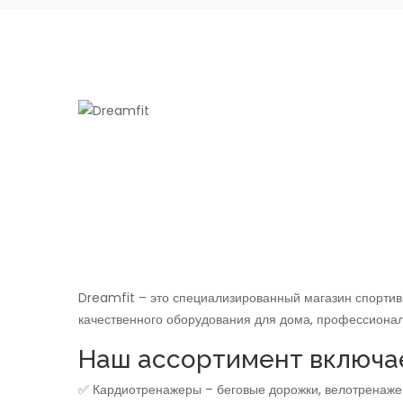
Dreamfit – это специализированный магазин спортив
качественного оборудования для дома, профессионал
Наш ассортимент включа
✅ Кардиотренажеры – беговые дорожки, велотренажер