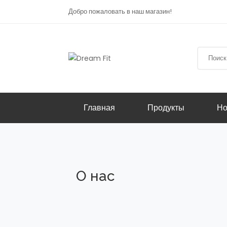
Добро пожаловать в наш магазин!
Главная
Продукты
Но
О нас