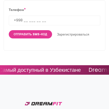
*
Телефон
Зарегистрироваться
ОТПРАВИТЬ SMS-КОД
амый доступный в Узбекистане
DreamFit