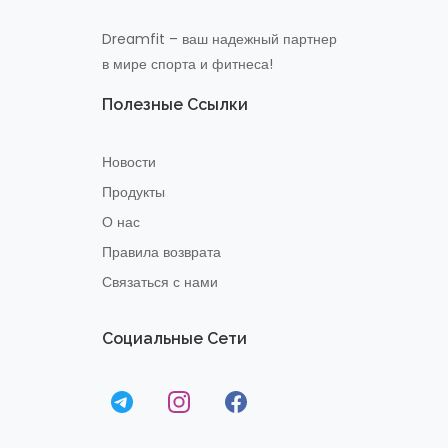
Dreamfit – ваш надежный партнер
в мире спорта и фитнеса!
Полезные Ссылки
Новости
Продукты
О нас
Правила возврата
Связаться с нами
Социальные Сети