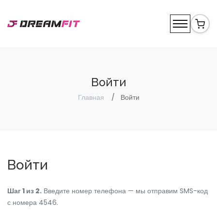
Войти
Главная
Войти
Войти
Шаг 1 из 2.
Введите номер телефона — мы отправим SMS-код
с номера 4546.