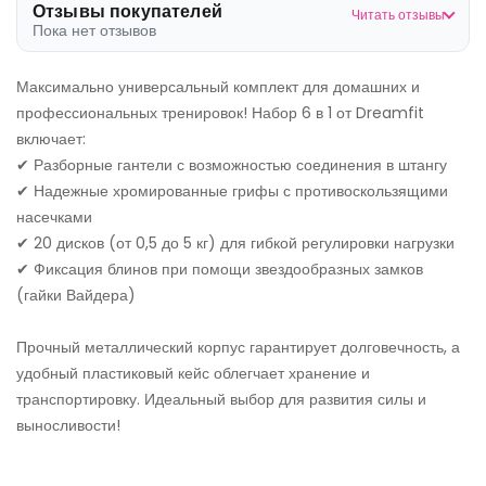
Отзывы покупателей
Читать отзывы
Пока нет отзывов
Максимально универсальный комплект для домашних и
профессиональных тренировок! Набор 6 в 1 от Dreamfit
включает:
✔ Разборные гантели с возможностью соединения в штангу
✔ Надежные хромированные грифы с противоскользящими
насечками
✔ 20 дисков (от 0,5 до 5 кг) для гибкой регулировки нагрузки
✔ Фиксация блинов при помощи звездообразных замков
(гайки Вайдера)
Прочный металлический корпус гарантирует долговечность, а
удобный пластиковый кейс облегчает хранение и
транспортировку. Идеальный выбор для развития силы и
выносливости!