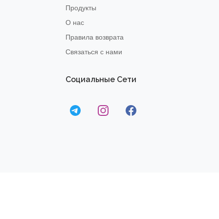
Продукты
О нас
Правила возврата
Связаться с нами
Социальные Сети