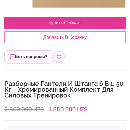
Купить Сейчас!
Добавить В Корзину
Есть вопросы?
Разборные Гантели И Штанга 6 В 1, 50
Кг – Хромированный Комплект Для
Силовых Тренировок
2 500 000 UZS
1 850 000 UZS