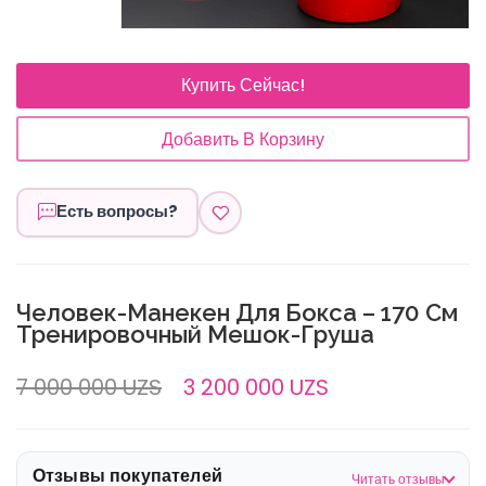
Купить Сейчас!
Добавить В Корзину
Есть вопросы?
Человек-Манекен Для Бокса – 170 См
Тренировочный Мешок-Груша
7 000 000 UZS
3 200 000 UZS
Отзывы покупателей
Читать отзывы