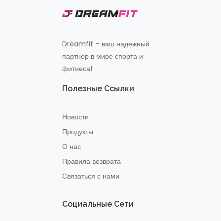
Dreamfit – ваш надежный
партнер в мире спорта и
фитнеса!
Полезные Ссылки
Новости
Продукты
О нас
Правила возврата
Связаться с нами
Социальные Сети