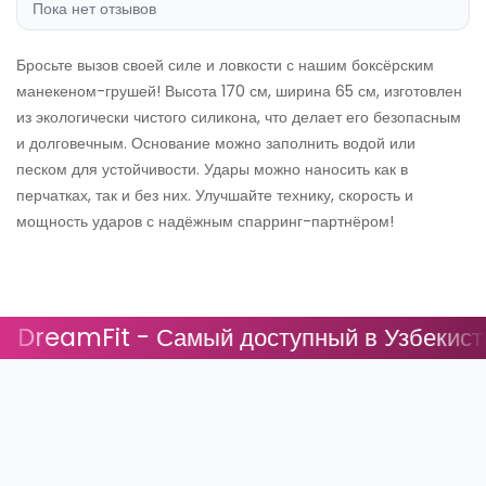
Пока нет отзывов
Бросьте вызов своей силе и ловкости с нашим боксёрским
манекеном-грушей! Высота 170 см, ширина 65 см, изготовлен
из экологически чистого силикона, что делает его безопасным
и долговечным. Основание можно заполнить водой или
песком для устойчивости. Удары можно наносить как в
перчатках, так и без них. Улучшайте технику, скорость и
мощность ударов с надёжным спарринг-партнёром!
DreamFit - Самый доступный в Узбекистан