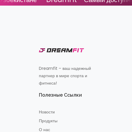
Dreamfit – ваш надежный
партнер в мире спорта и
фитнеса!
Полезные Ссылки
Новости
Продукты
О нас