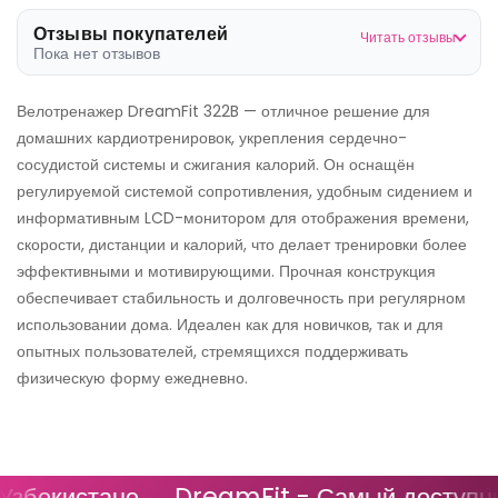
Отзывы покупателей
Читать отзывы
Пока нет отзывов
Велотренажер DreamFit 322B — отличное решение для
домашних кардиотренировок, укрепления сердечно-
сосудистой системы и сжигания калорий. Он оснащён
регулируемой системой сопротивления, удобным сидением и
информативным LCD-монитором для отображения времени,
скорости, дистанции и калорий, что делает тренировки более
эффективными и мотивирующими. Прочная конструкция
обеспечивает стабильность и долговечность при регулярном
использовании дома. Идеален как для новичков, так и для
опытных пользователей, стремящихся поддерживать
физическую форму ежедневно.
бекистане
DreamFit - Самый доступный 