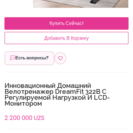
Купить Сейчас!
Добавить В Корзину
Есть вопросы?
Инновационный Домашний
Велотренажер DreamFit 322B С
Регулируемой Нагрузкой И LCD-
Монитором
2 200 000 UZS