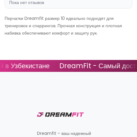
Пока нет отзывов
Перчатки Dreamfit размер 10 идеально подходят для
тренировок и спаррингов. Прочная конструкция и плотная
набивка обеспечивают комфорт и защиту рук.
в Узбекистане
DreamFit - Самый доступ
Dreamfit – ваш надежный