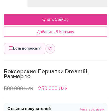
Купить Сейчас!
Добавить В Корзину
Есть вопросы?
Боксёрские Перчатки Dreamfit,
Размер 10
500 000 UZS
250 000 UZS
Отзывы покупателей
Читать отзывы