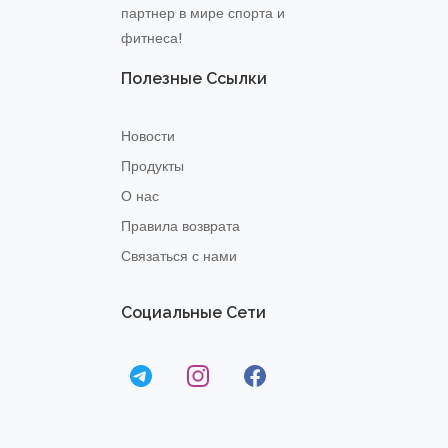
партнер в мире спорта и
фитнеса!
Полезные Ссылки
Новости
Продукты
О нас
Правила возврата
Связаться с нами
Социальные Сети