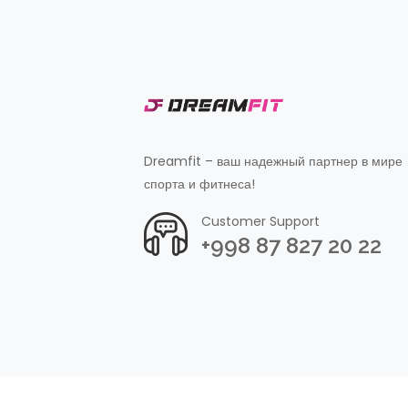
Dreamfit – ваш надежный партнер в мире
спорта и фитнеса!
Customer Support
+998 87 827 20 22