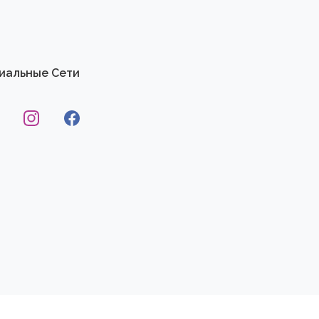
иальные Сети