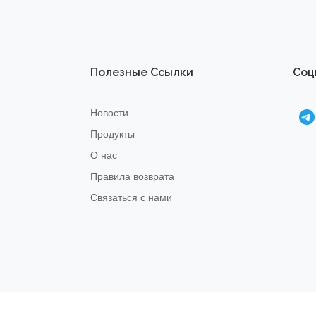
Полезные Ссылки
Соц
Новости
Продукты
О нас
Правила возврата
Связаться с нами