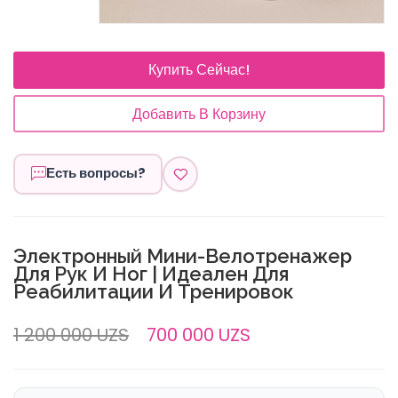
Купить Сейчас!
Добавить В Корзину
Есть вопросы?
Электронный Мини-Велотренажер
Для Рук И Ног | Идеален Для
Реабилитации И Тренировок
1 200 000 UZS
700 000 UZS