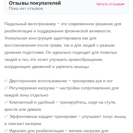
Отзывы покупателей
Читать отзывы
Пока нет отзывов
Педальный велотренажер – это современное решение для
реабилитации и поддержания физической активности.
Уникальная конструкция адаптирована как для
восстановления после травм, так и для людей с разным
уровнем подготовки. Он идеально подходит для пожилых
людей и тех, кто хочет улучшить кровообращение,
координацию движений и укрепить мышцы.
✅ Двустороннее использование – тренировка рук и ног
✅ Регулируемая нагрузка – настройка сопротивления для
каждой зоны отдельно
✅ Компактный и удобный – тренируйтесь, сидя на стуле,
кресле или диване
✅ Эффективные кардио-тренировки – улучшают тонус мышц
и сжигают калории
✅ Идеален для реабилитации – мягкие нагрузки для