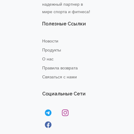
надежный партнер в
мире спорта и фитнеса!
Полезные Ссылки
Новости
Продукты
О нас
Правила возврата
Связаться с нами
Социальные Сети