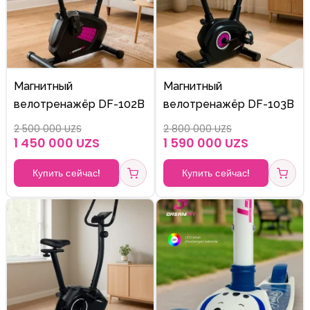
Магнитный
Магнитный
велотренажёр DF-102B
велотренажёр DF-103B
2 500 000 UZS
2 800 000 UZS
1 450 000 UZS
1 590 000 UZS
Купить сейчас!
Купить сейчас!