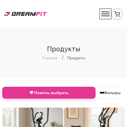
Продукты
Главная
Продукты
💬 Помочь выбрать
Фильтры