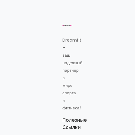
Dreamfit
–
ваш
надежный
партнер
в
мире
спорта
и
фитнеса!
Полезные
Ссылки