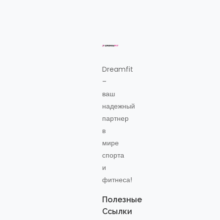
Dreamfit
–
ваш
надежный
партнер
в
мире
спорта
и
фитнеса!
Полезные
Ссылки