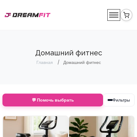
Домашний фитнес
Главная
Домашний фитнес
💬 Помочь выбрать
Фильтры