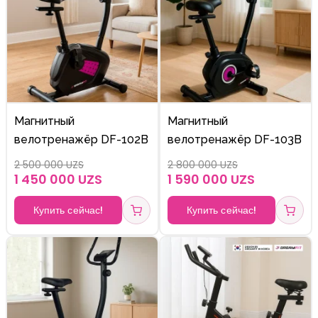
Магнитный
Магнитный
велотренажёр DF-102B
велотренажёр DF-103B
2 500 000 UZS
2 800 000 UZS
1 450 000 UZS
1 590 000 UZS
Купить сейчас!
Купить сейчас!