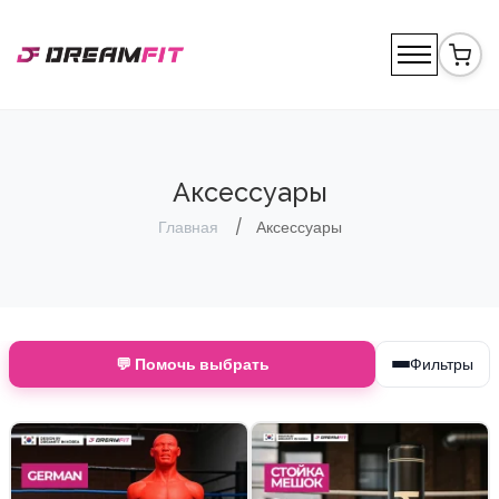
Аксессуары
Главная
Аксессуары
💬 Помочь выбрать
Фильтры