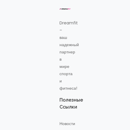
Dreamfit
–
ваш
надежный
партнер
в
мире
спорта
и
фитнеса!
Полезные
Ссылки
Новости