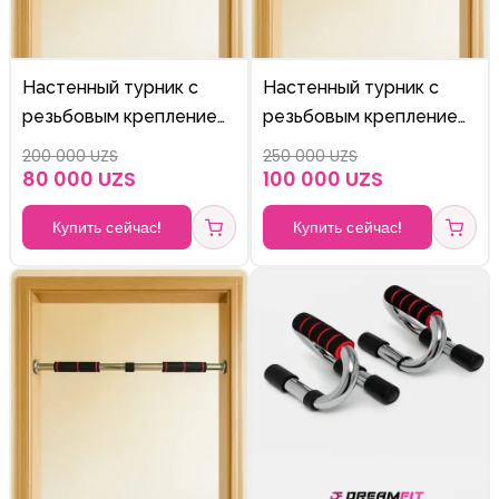
Настенный турник с
Настенный турник с
резьбовым креплением.
резьбовым креплением.
62sm+100sm
83sm+130sm
200 000 UZS
250 000 UZS
80 000 UZS
100 000 UZS
Купить сейчас!
Купить сейчас!