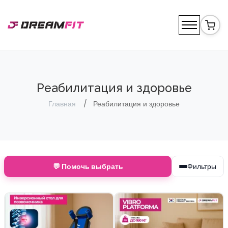
Реабилитация и здоровье
Главная
Реабилитация и здоровье
💬 Помочь выбрать
Фильтры