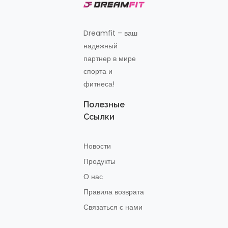
Dreamfit – ваш
надежный
партнер в мире
спорта и
фитнеса!
Полезные
Ссылки
Новости
Продукты
О нас
Правила возврата
Связаться с нами